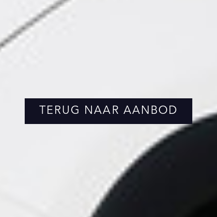
TERUG NAAR AANBOD