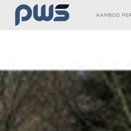
AANBOD PE