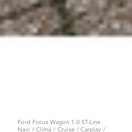
Ford Focus Wagon 1.0 ST-Line
Navi / Clima / Cruise / Carplay /