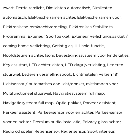
zwart, Derde remlicht, Dimlichten automatisch, Dimlichten
automatisch, Elektrische ramen achter, Elektrische ramen voor,
Elektronische remkrachtverdeling, Elektronisch Stabiliteits
Programma, Exterieur Sportpakket, Exterieur verlichtingspakket /
coming home verlichting, Getint glas, Hill hold functie,
Hoofdsteunen achter, Isofix bevestigingssysteem voor kinderzitjes,
Keyless start, LED achterlichten, LED dagrijverlichting, Lederen
stuurwiel, Lederen versnellingspook, Lichtmetalen velgen 18″,
Lichtsensor / automatisch aan licht/donker, mistlampen voor,
Multifunctioneel stuurwiel, Navigatiesysteem full map,
Navigatiesysteem full map, Optie-pakket, Parkeer assistent,
Parkeer assistent, Parkeersensor voor en achter, Parkeersensor
voor en achter, Premium audio installatie, Privacy glass achter,
Radio cd speler, Regensensor, Regensensor, Sport interieur,