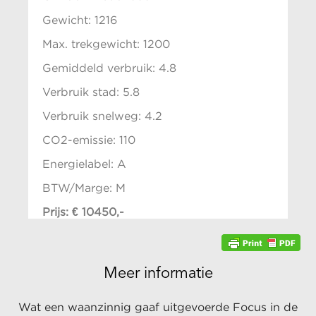
Gewicht: 1216
Max. trekgewicht: 1200
Gemiddeld verbruik: 4.8
Verbruik stad: 5.8
Verbruik snelweg: 4.2
CO2-emissie: 110
Energielabel: A
BTW/Marge: M
Prijs: € 10450,-
Meer informatie
Wat een waanzinnig gaaf uitgevoerde Focus in de