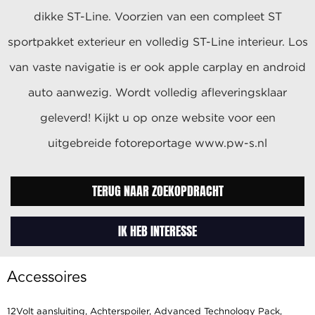
dikke ST-Line. Voorzien van een compleet ST
sportpakket exterieur en volledig ST-Line interieur. Los
van vaste navigatie is er ook apple carplay en android
auto aanwezig. Wordt volledig afleveringsklaar
geleverd! Kijkt u op onze website voor een
uitgebreide fotoreportage www.pw-s.nl
TERUG NAAR ZOEKOPDRACHT
IK HEB INTERESSE
Accessoires
12Volt aansluiting, Achterspoiler, Advanced Technology Pack,