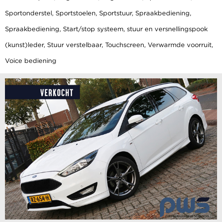
Sportonderstel, Sportstoelen, Sportstuur, Spraakbediening,
Spraakbediening, Start/stop systeem, stuur en versnellingspook
(kunst)leder, Stuur verstelbaar, Touchscreen, Verwarmde voorruit,
Voice bediening