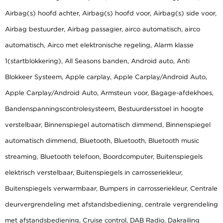
Airbag(s) hoofd achter, Airbag(s) hoofd voor, Airbag(s) side voor,
Airbag bestuurder, Airbag passagier, airco automatisch, airco
automatisch, Airco met elektronische regeling, Alarm klasse
1(startblokkering), All Seasons banden, Android auto, Anti
Blokkeer Systeem, Apple carplay, Apple Carplay/Android Auto,
Apple Carplay/Android Auto, Armsteun voor, Bagage-afdekhoes,
Bandenspanningscontrolesysteem, Bestuurdersstoel in hoogte
verstelbaar, Binnenspiegel automatisch dimmend, Binnenspiegel
automatisch dimmend, Bluetooth, Bluetooth, Bluetooth music
streaming, Bluetooth telefoon, Boordcomputer, Buitenspiegels
elektrisch verstelbaar, Buitenspiegels in carrosseriekleur,
Buitenspiegels verwarmbaar, Bumpers in carrosseriekleur, Centrale
deurvergrendeling met afstandsbediening, centrale vergrendeling
met afstandsbediening, Cruise control, DAB Radio, Dakrailing