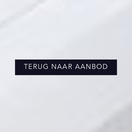
TERUG NAAR AANBOD