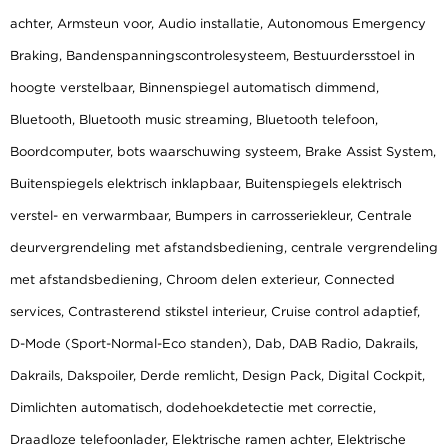
achter, Armsteun voor, Audio installatie, Autonomous Emergency
Braking, Bandenspanningscontrolesysteem, Bestuurdersstoel in
hoogte verstelbaar, Binnenspiegel automatisch dimmend,
Bluetooth, Bluetooth music streaming, Bluetooth telefoon,
Boordcomputer, bots waarschuwing systeem, Brake Assist System,
Buitenspiegels elektrisch inklapbaar, Buitenspiegels elektrisch
verstel- en verwarmbaar, Bumpers in carrosseriekleur, Centrale
deurvergrendeling met afstandsbediening, centrale vergrendeling
met afstandsbediening, Chroom delen exterieur, Connected
services, Contrasterend stikstel interieur, Cruise control adaptief,
D-Mode (Sport-Normal-Eco standen), Dab, DAB Radio, Dakrails,
Dakrails, Dakspoiler, Derde remlicht, Design Pack, Digital Cockpit,
Dimlichten automatisch, dodehoekdetectie met correctie,
Draadloze telefoonlader, Elektrische ramen achter, Elektrische