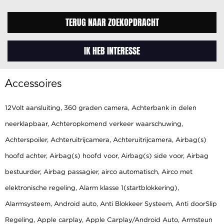
TERUG NAAR ZOEKOPDRACHT
IK HEB INTERESSE
Accessoires
12Volt aansluiting, 360 graden camera, Achterbank in delen
neerklapbaar, Achteropkomend verkeer waarschuwing,
Achterspoiler, Achteruitrijcamera, Achteruitrijcamera, Airbag(s)
hoofd achter, Airbag(s) hoofd voor, Airbag(s) side voor, Airbag
bestuurder, Airbag passagier, airco automatisch, Airco met
elektronische regeling, Alarm klasse 1(startblokkering),
Alarmsysteem, Android auto, Anti Blokkeer Systeem, Anti doorSlip
Regeling, Apple carplay, Apple Carplay/Android Auto, Armsteun