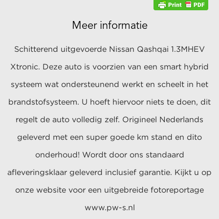
Meer informatie
Schitterend uitgevoerde Nissan Qashqai 1.3MHEV
Xtronic. Deze auto is voorzien van een smart hybrid
systeem wat ondersteunend werkt en scheelt in het
brandstofsysteem. U hoeft hiervoor niets te doen, dit
regelt de auto volledig zelf. Origineel Nederlands
geleverd met een super goede km stand en dito
onderhoud! Wordt door ons standaard
afleveringsklaar geleverd inclusief garantie. Kijkt u op
onze website voor een uitgebreide fotoreportage
www.pw-s.nl