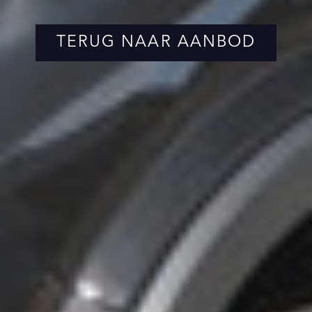
TERUG NAAR AANBOD