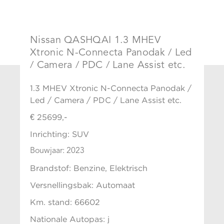
Nissan QASHQAI 1.3 MHEV
Xtronic N-Connecta Panodak / Led
/ Camera / PDC / Lane Assist etc.
1.3 MHEV Xtronic N-Connecta Panodak /
Led / Camera / PDC / Lane Assist etc.
€ 25699,-
Inrichting: SUV
Bouwjaar: 2023
Brandstof: Benzine, Elektrisch
Versnellingsbak: Automaat
Km. stand: 66602
Nationale Autopas: j