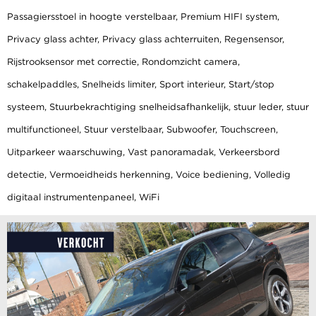
Passagiersstoel in hoogte verstelbaar, Premium HIFI system,
Privacy glass achter, Privacy glass achterruiten, Regensensor,
Rijstrooksensor met correctie, Rondomzicht camera,
schakelpaddles, Snelheids limiter, Sport interieur, Start/stop
systeem, Stuurbekrachtiging snelheidsafhankelijk, stuur leder, stuur
multifunctioneel, Stuur verstelbaar, Subwoofer, Touchscreen,
Uitparkeer waarschuwing, Vast panoramadak, Verkeersbord
detectie, Vermoeidheids herkenning, Voice bediening, Volledig
digitaal instrumentenpaneel, WiFi