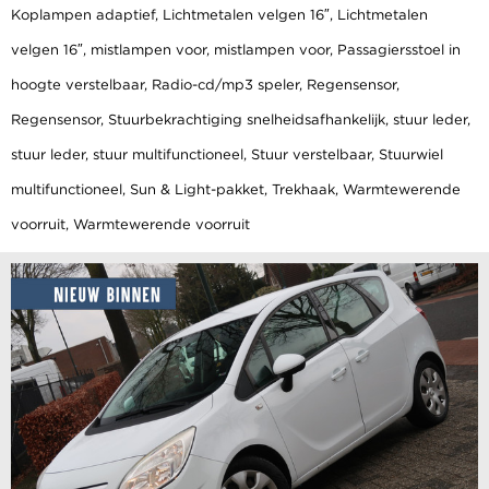
Koplampen adaptief, Lichtmetalen velgen 16″, Lichtmetalen
velgen 16″, mistlampen voor, mistlampen voor, Passagiersstoel in
hoogte verstelbaar, Radio-cd/mp3 speler, Regensensor,
Regensensor, Stuurbekrachtiging snelheidsafhankelijk, stuur leder,
stuur leder, stuur multifunctioneel, Stuur verstelbaar, Stuurwiel
multifunctioneel, Sun & Light-pakket, Trekhaak, Warmtewerende
voorruit, Warmtewerende voorruit