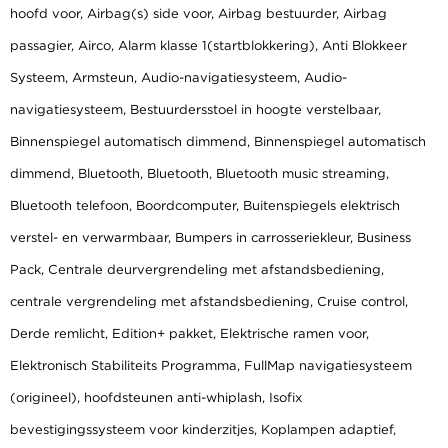
hoofd voor, Airbag(s) side voor, Airbag bestuurder, Airbag
passagier, Airco, Alarm klasse 1(startblokkering), Anti Blokkeer
Systeem, Armsteun, Audio-navigatiesysteem, Audio-
navigatiesysteem, Bestuurdersstoel in hoogte verstelbaar,
Binnenspiegel automatisch dimmend, Binnenspiegel automatisch
dimmend, Bluetooth, Bluetooth, Bluetooth music streaming,
Bluetooth telefoon, Boordcomputer, Buitenspiegels elektrisch
verstel- en verwarmbaar, Bumpers in carrosseriekleur, Business
Pack, Centrale deurvergrendeling met afstandsbediening,
centrale vergrendeling met afstandsbediening, Cruise control,
Derde remlicht, Edition+ pakket, Elektrische ramen voor,
Elektronisch Stabiliteits Programma, FullMap navigatiesysteem
(origineel), hoofdsteunen anti-whiplash, Isofix
bevestigingssysteem voor kinderzitjes, Koplampen adaptief,