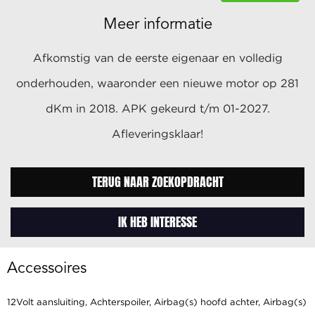
Meer informatie
Afkomstig van de eerste eigenaar en volledig
onderhouden, waaronder een nieuwe motor op 281
dKm in 2018. APK gekeurd t/m 01-2027.
Afleveringsklaar!
TERUG NAAR ZOEKOPDRACHT
IK HEB INTERESSE
Accessoires
12Volt aansluiting, Achterspoiler, Airbag(s) hoofd achter, Airbag(s)