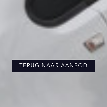
TERUG NAAR AANBOD