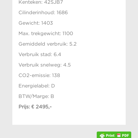
Kenteken: 42SJB7
Cilinderinhoud: 1686
Gewicht: 1403
Max. trekgewicht: 1100
Gemiddeld verbruik: 5.2
Verbruik stad: 6.4
Verbruik snelweg: 4.5
CO2-emissie: 138
Energielabel: D
BTW/Marge: B
Prijs: € 2495,-