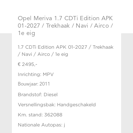
Opel Meriva 1.7 CDTi Edition APK
01-2027 / Trekhaak / Navi / Airco /
1e eig
1.7 CDTi Edition APK 01-2027 / Trekhaak
/ Navi / Airco / 1e eig
€ 2495,-
Inrichting: MPV
Bouwjaar: 2011
Brandstof: Diesel
Versnellingsbak: Handgeschakeld
Km. stand: 362088
Nationale Autopas: j