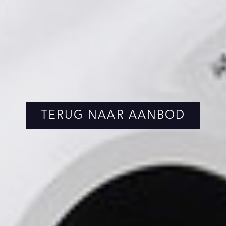
TERUG NAAR AANBOD