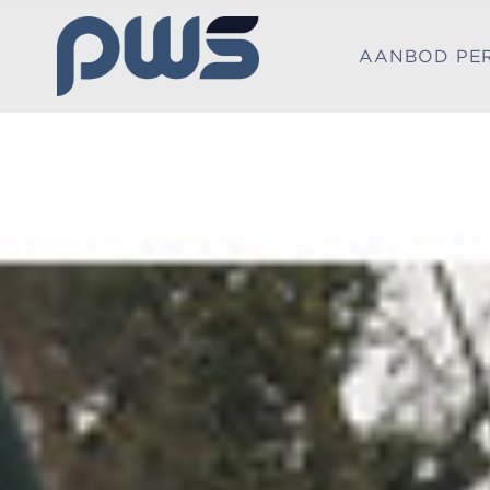
AANBOD PE