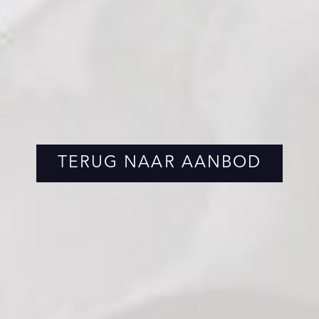
TERUG NAAR AANBOD