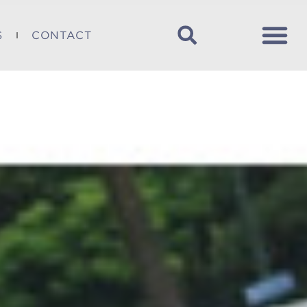
S
CONTACT