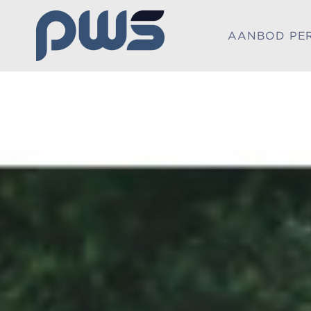
AANBOD PE